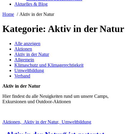
Aktuelles & Blog
Home
Aktiv in der Natur
Kategorie:
Aktiv in der Natur
Alle anzeigen
Aktionen
Aktiv in der Natur
Allgemein
Klimaschutz und Klimagerechtigkeit
Umweltbildung
Verband
Aktiv in der Natur
Hier findest du alle Neuigkeiten rund um unsere Camps,
Exkursionen und Outdoor-Aktionen
Aktionen, Aktiv in der Natur, Umweltbildung