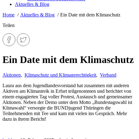
Aktuelles & Blog
Home
Aktuelles & Blog
Ein Date mit dem Klimaschutz
Teilen
Ein Date mit dem Klimaschutz
Aktionen
,
Klimaschutz und Klimagerechtigkeit
,
Verband
Laura aus dem Jugendlandesvorstand hat zusammen mit anderen
Aktiven am Klimastreik in Erfurt teilgenommen und berichtet von
einem engagierten Tag voller Protest, Austausch und gemeinsamer
Aktionen. Neben der Demo unter dem Motto „Bundestagswahl ist
Klimawahl“ versorgte die BUNDjugend Thüringen die
Teilnehmenden mit Tee und kam mit vielen ins Gespräch. Mehr
dazu in ihrem Bericht!